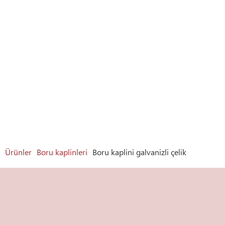
Ürünler
Boru kaplinleri
Boru kaplini galvanizli çelik