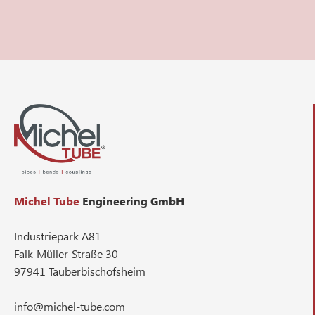
Michel Tube
Engineering GmbH
Industriepark A81
Falk-Müller-Straße 30
97941 Tauberbischofsheim
info@michel-tube.com