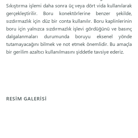
Sıkıştırma işlemi daha sonra üç veya dört vida kullanılarak
gerçekleştirilir. Boru konektörlerine benzer şekilde,
sızdırmazlık için düz bir conta kullanılır. Boru kaplinlerinin
boru için yalnızca sızdırmazlık işlevi gördüğünü ve basınç
dalgalanmaları durumunda boruyu eksenel yönde
tutamayacağını bilmek ve not etmek önemlidir. Bu amaçla
bir gerilim azaltıcı kullanılmasını şiddetle tavsiye ederiz.
RESİM GALERİSİ