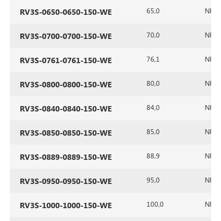
65,0
NR/SB
RV3S-0650-0650-150-WE
70,0
NR/SB
RV3S-0700-0700-150-WE
76,1
NR/SB
RV3S-0761-0761-150-WE
80,0
NR/SB
RV3S-0800-0800-150-WE
84,0
NR/SB
RV3S-0840-0840-150-WE
85,0
NR/SB
RV3S-0850-0850-150-WE
88,9
NR/SB
RV3S-0889-0889-150-WE
95,0
NR/SB
RV3S-0950-0950-150-WE
100,0
NR/SB
RV3S-1000-1000-150-WE