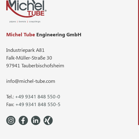
Michel Tube
Engineering GmbH
Industriepark A81
Falk-Müller-Straße 30
97941 Tauberbischofsheim
info@michel-tube.com
Tel.:
+49 9341 848 550-0
Fax:
+49 9341 848 550-5