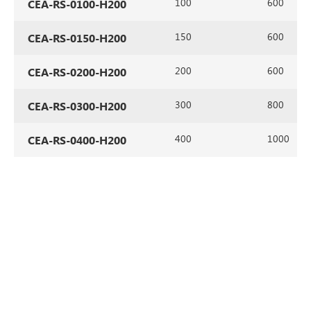
100
600
CEA-RS-0100-H200
150
600
CEA-RS-0150-H200
200
600
CEA-RS-0200-H200
300
800
CEA-RS-0300-H200
400
1000
CEA-RS-0400-H200