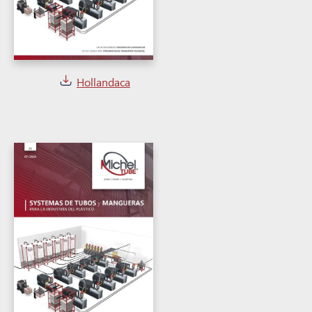
Hollandaca