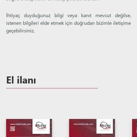
İhtiyaç duyduğunuz bilgi veya kanıt mevcut değilse,
istenen bilgileri elde etmek için doğrudan bizimle iletişime
geçebilirsiniz.
El ilanı