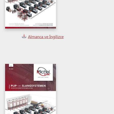
Almanca ve İngilizce