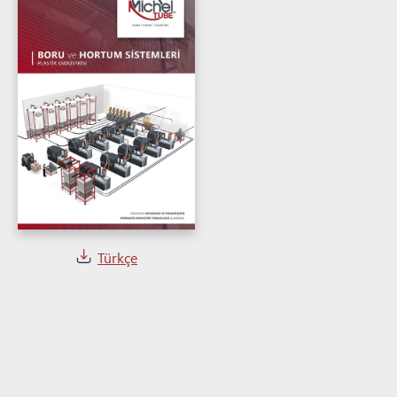
Türkçe