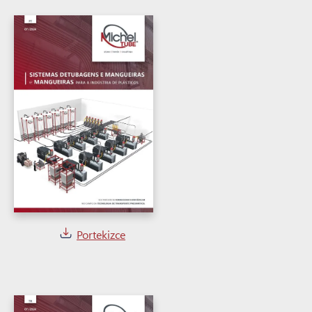
Portekizce