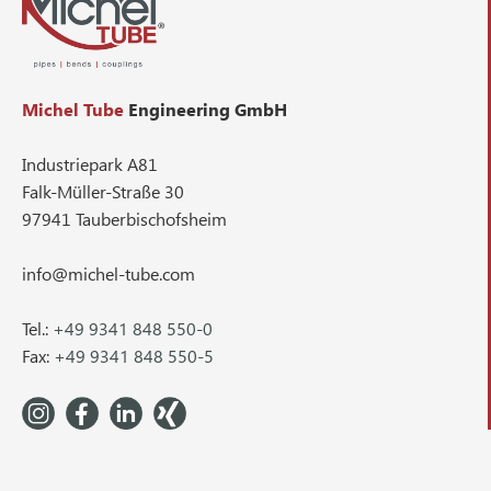
Michel Tube
Engineering GmbH
Industriepark A81
Falk-Müller-Straße 30
97941 Tauberbischofsheim
info@michel-tube.com
Tel.:
+49 9341 848 550-0
Fax:
+49 9341 848 550-5