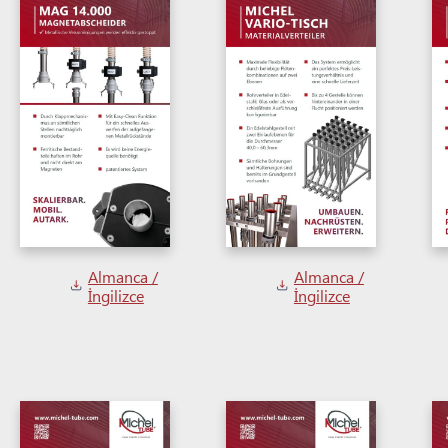
Almanca /
Almanca /
İngilizce
İngilizce