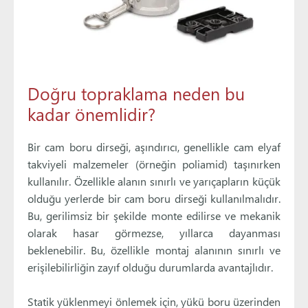
Doğru topraklama neden bu
kadar önemlidir?
Bir cam boru dirseği, aşındırıcı, genellikle cam elyaf
takviyeli malzemeler (örneğin poliamid) taşınırken
kullanılır. Özellikle alanın sınırlı ve yarıçapların küçük
olduğu yerlerde bir cam boru dirseği kullanılmalıdır.
Bu, gerilimsiz bir şekilde monte edilirse ve mekanik
olarak hasar görmezse, yıllarca dayanması
beklenebilir. Bu, özellikle montaj alanının sınırlı ve
erişilebilirliğin zayıf olduğu durumlarda avantajlıdır.
Statik yüklenmeyi önlemek için, yükü boru üzerinden