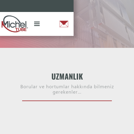
UZMANLIK
Borular ve hortumlar hakkında bilmeniz
gerekenler...