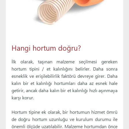
Hangi hortum doğru?
İlk olarak, taşınan malzeme seçilmesi gereken
hortum tipini / et kalınlığını belirler. Daha sonra
esneklik ve erişilebilirlik faktörü devreye girer. Daha
kalın bir et kalınlığı hortumları daha az esnek hale
getirir, ancak daha kalın bir et kalınlığı hızlı aşınmaya
karşı korur.
Hortum tipine ek olarak, bir hortumun hizmet ömrü
de doğru hortum uzunluğu ve kurulum durumu ile
önemli ölçüde uzatılabilir. Malzeme hortumdan önce