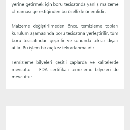
yerine getirmek için boru tesisatında yanlış malzeme
olmaması gerektiğinden bu özellikle önemlidir.
Malzeme değiştirilmeden önce, temizleme topları
kurulum aşamasında boru tesisatına yerleştirilir, tüm
boru tesisatından geçirilir ve sonunda tekrar dışarı
atılır. Bu işlem birkaç kez tekrarlanmalıdır.
Temizleme bilyeleri çeşitli çaplarda ve kalitelerde
mevcuttur - FDA sertifikalı temizleme bilyeleri de
mevcuttur.