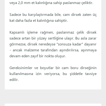
veya 2,0 mm et kalınlığına sahip paslanmaz çeliktir.
Sadece bu karşılaştırmada bile, cam dirsek zaten üç
kat daha fazla et kalınlığına sahiptir.
Kapsamlı işleme rağmen, paslanmaz çelik dirsek
sadece artan bir yüzey sertliğine ulaşır. Bu asla zarar
görmezse, dirsek neredeyse "sonsuza kadar" dayanır
- ancak malzeme tarafından aşındırılırsa, aşınmaya
devam eden zayıf bir nokta oluşur.
Gereksinimler ve boyutlar bir cam boru dirseğinin
kullanılmasına izin veriyorsa, bu şiddetle tavsiye
edilir.