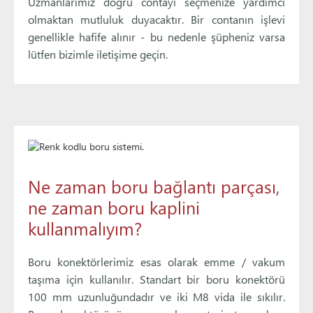
Uzmanlarımız doğru contayı seçmenize yardımcı
olmaktan mutluluk duyacaktır. Bir contanın işlevi
genellikle hafife alınır - bu nedenle şüpheniz varsa
lütfen bizimle iletişime geçin.
Ne zaman boru bağlantı parçası,
ne zaman boru kaplini
kullanmalıyım?
Boru konektörlerimiz esas olarak emme / vakum
taşıma için kullanılır. Standart bir boru konektörü
100 mm uzunluğundadır ve iki M8 vida ile sıkılır.