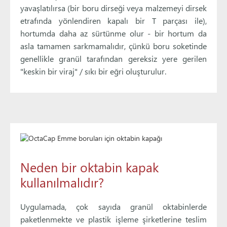
yavaşlatılırsa (bir boru dirseği veya malzemeyi dirsek
etrafında yönlendiren kapalı bir T parçası ile),
hortumda daha az sürtünme olur - bir hortum da
asla tamamen sarkmamalıdır, çünkü boru soketinde
genellikle granül tarafından gereksiz yere gerilen
"keskin bir viraj" / sıkı bir eğri oluşturulur.
Neden bir oktabin kapak
kullanılmalıdır?
Uygulamada, çok sayıda granül oktabinlerde
paketlenmekte ve plastik işleme şirketlerine teslim