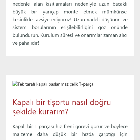
nedenle, alan kısıtlamaları nedeniyle uzun bacaklı
büyük bir yarıçap monte etmek mümkünse,
kesinlikle tavsiye ediyoruz! Uzun vadeli düşünün ve
sistem borularının erişilebilirliğini göz önünde
bulundurun. Kurulum süresi ve onarımlar zaman alıcı
ve pahalıdır!
Kapalı bir tişörtü nasıl doğru
şekilde kurarım?
Kapalı bir T parçası hız freni görevi görür ve böylece
malzeme daha düşük bir hızda çarptığı için