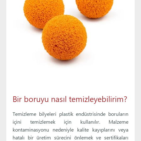
Bir boruyu nasıl temizleyebilirim?
Temizleme bilyeleri plastik endüstrisinde boruların
içini temizlemek için kullanılır. Malzeme
kontaminasyonu nedeniyle kalite kayıplarını veya
hatalı bir üretim sürecini önlemek ve sertifikaları