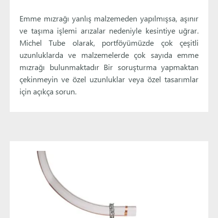
Emme mızrağı yanlış malzemeden yapılmışsa, aşınır
ve taşıma işlemi arızalar nedeniyle kesintiye uğrar.
Michel Tube olarak, portföyümüzde çok çeşitli
uzunluklarda ve malzemelerde çok sayıda emme
mızrağı bulunmaktadır ‍Bir soruşturma yapmaktan
çekinmeyin ve özel uzunluklar veya özel tasarımlar
için açıkça sorun.