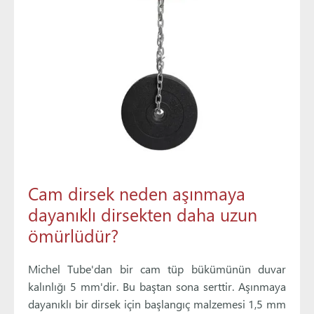
Cam dirsek neden aşınmaya
dayanıklı dirsekten daha uzun
ömürlüdür?
Michel Tube'dan bir cam tüp bükümünün duvar
kalınlığı 5 mm'dir. Bu baştan sona serttir. Aşınmaya
dayanıklı bir dirsek için başlangıç malzemesi 1,5 mm