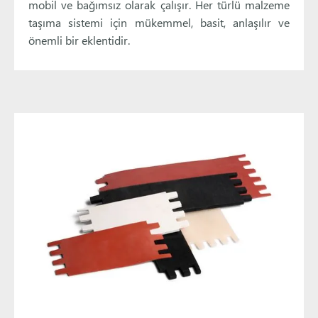
mobil ve bağımsız olarak çalışır. Her türlü malzeme
taşıma sistemi için mükemmel, basit, anlaşılır ve
önemli bir eklentidir.