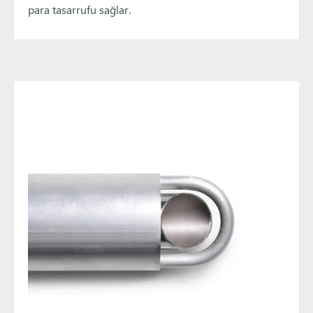
para tasarrufu sağlar.