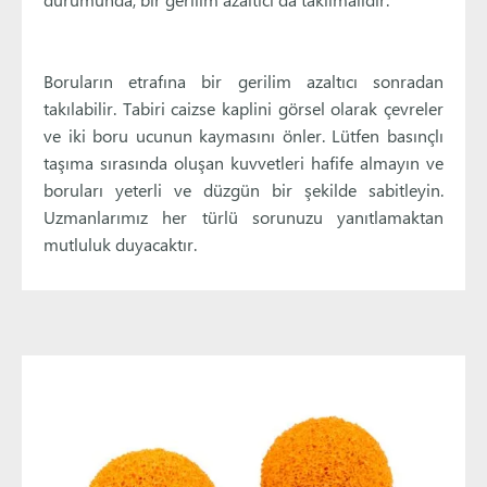
Boruların etrafına bir gerilim azaltıcı sonradan
takılabilir. Tabiri caizse kaplini görsel olarak çevreler
ve iki boru ucunun kaymasını önler. Lütfen basınçlı
taşıma sırasında oluşan kuvvetleri hafife almayın ve
boruları yeterli ve düzgün bir şekilde sabitleyin.
Uzmanlarımız her türlü sorunuzu yanıtlamaktan
mutluluk duyacaktır.