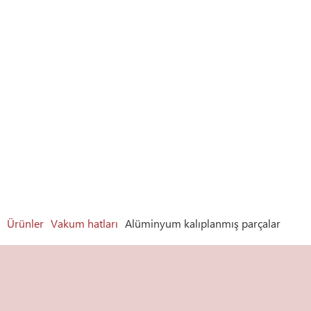
Ürünler
Vakum hatları
Alüminyum kalıplanmış parçalar