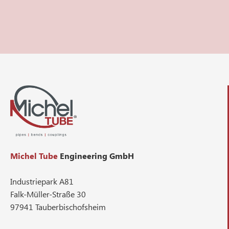
Michel Tube
Engineering GmbH
Industriepark A81
Falk-Müller-Straße 30
97941 Tauberbischofsheim